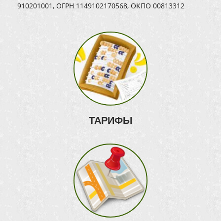
910201001, ОГРН 1149102170568, ОКПО 00813312
ТАРИФЫ