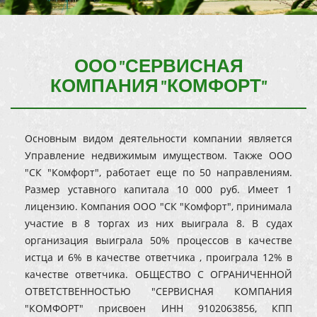
ООО "СЕРВИСНАЯ
КОМПАНИЯ "КОМФОРТ"
Основным видом деятельности компании является
Управление недвижимым имуществом. Также ООО
"СК "Комфорт", работает еще по 50 направлениям.
Размер уставного капитала 10 000 руб. Имеет 1
лицензию. Компания ООО "СК "Комфорт", принимала
участие в 8 торгах из них выиграла 8. В судах
организация выиграла 50% процессов в качестве
истца и 6% в качестве ответчика , проиграла 12% в
качестве ответчика. ОБЩЕСТВО С ОГРАНИЧЕННОЙ
ОТВЕТСТВЕННОСТЬЮ "СЕРВИСНАЯ КОМПАНИЯ
"КОМФОРТ" присвоен ИНН 9102063856, КПП