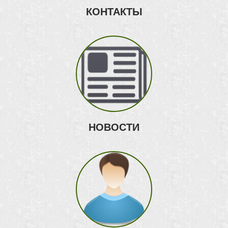
КОНТАКТЫ
НОВОСТИ