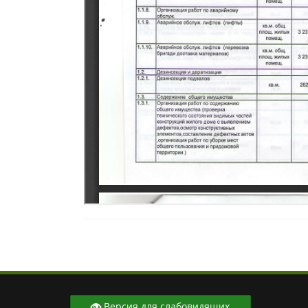
Версия для слабовидящих