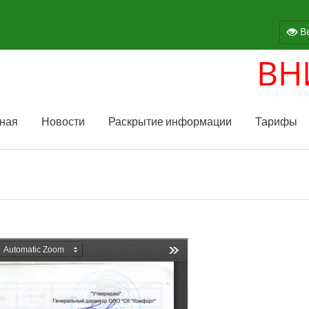
Ве
ВНИМ
ная
Новости
Раскрытие информации
Тарифы