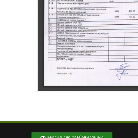
Версия для слабовидящих