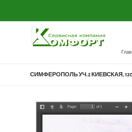
Глав
СИМФЕРОПОЛЬ УЧ.2 КИЕВСКАЯ, 120 